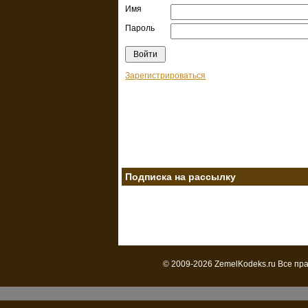
Имя
Пароль
Зарегистрироваться
Подписка на рассылку
© 2009-2026 ZemelKodeks.ru Все пр